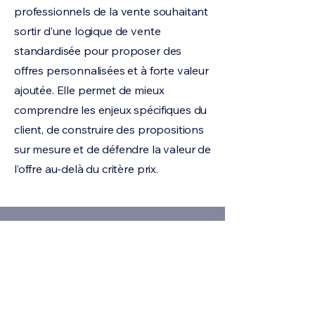
professionnels de la vente souhaitant
sortir d’une logique de vente
standardisée pour proposer des
offres personnalisées et à forte valeur
ajoutée. Elle permet de mieux
comprendre les enjeux spécifiques du
client, de construire des propositions
sur mesure et de défendre la valeur de
l’offre au-delà du critère prix.
Modalités pratiques
Durée
7 heures (1 jour)
Format