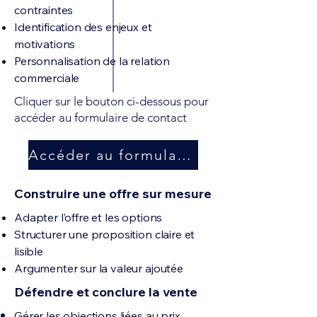
contraintes
Identification des enjeux et
motivations
Personnalisation de la relation
commerciale
Cliquer sur le bouton ci-dessous pour
accéder au formulaire de contact
Accéder au formulaire
Construire une offre sur mesure
Adapter l’offre et les options
Structurer une proposition claire et
lisible
Argumenter sur la valeur ajoutée
Défendre et conclure la vente
Gérer les objections liées au prix