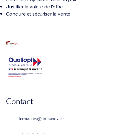
Justifier la valeur de l’offre
Conclure et sécuriser la vente
Contact
formanova@formanova.fr