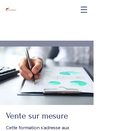
Vente sur mesure
Cette formation s’adresse aux