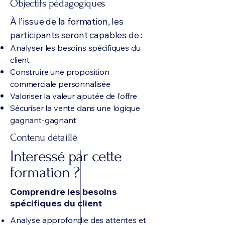
Objectifs pédagogiques
À l’issue de la formation, les
participants seront capables de :
Analyser les besoins spécifiques du
client
Construire une proposition
commerciale personnalisée
Valoriser la valeur ajoutée de l’offre
Sécuriser la vente dans une logique
gagnant-gagnant
Contenu détaillé
Interessé par cette
formation ?
Comprendre les besoins
spécifiques du client
Analyse approfondie des attentes et