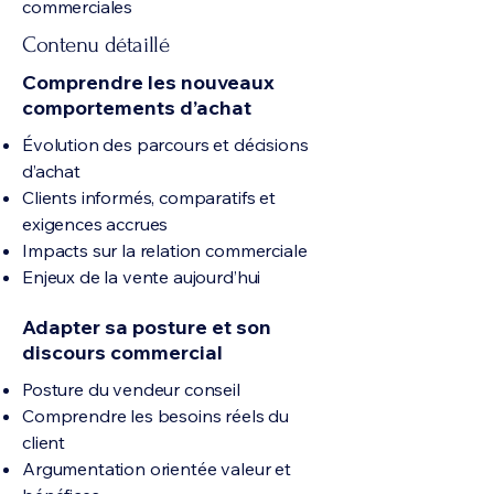
commerciales
Contenu détaillé
Comprendre les nouveaux
comportements d’achat
Évolution des parcours et décisions
d’achat
Clients informés, comparatifs et
exigences accrues
Impacts sur la relation commerciale
Enjeux de la vente aujourd’hui
Adapter sa posture et son
discours commercial
Posture du vendeur conseil
Comprendre les besoins réels du
client
Argumentation orientée valeur et