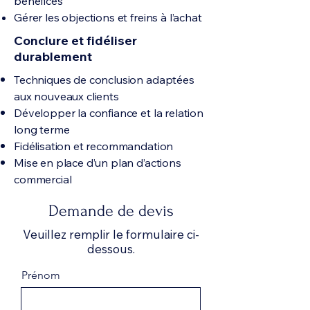
bénéfices
Gérer les objections et freins à l’achat
Conclure et fidéliser
durablement
Techniques de conclusion adaptées
aux nouveaux clients
Développer la confiance et la relation
long terme
Fidélisation et recommandation
Mise en place d’un plan d’actions
commercial
Demande de devis
Veuillez remplir le formulaire ci-
dessous.
Prénom