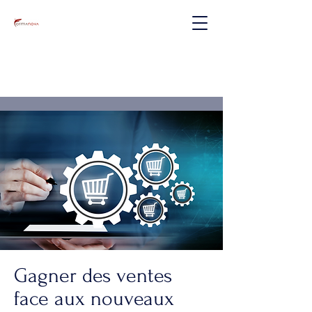
Gagner des ventes
face aux nouveaux