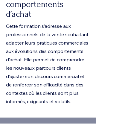
comportements
d’achat
Cette formation s’adresse aux
professionnels de la vente souhaitant
adapter leurs pratiques commerciales
aux évolutions des comportements
d’achat. Elle permet de comprendre
les nouveaux parcours clients,
d’ajuster son discours commercial et
de renforcer son efficacité dans des
contextes où les clients sont plus
informés, exigeants et volatils.
Modalités pratiques