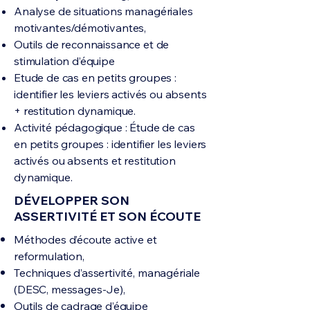
Analyse de situations managériales
motivantes/démotivantes,
Outils de reconnaissance et de
stimulation d’équipe
Etude de cas en petits groupes :
identifier les leviers activés ou absents
+ restitution dynamique.
Activité pédagogique : Étude de cas
en petits groupes : identifier les leviers
activés ou absents et restitution
dynamique.
DÉVELOPPER SON
ASSERTIVITÉ ET SON ÉCOUTE
Méthodes d’écoute active et
reformulation,
Techniques d’assertivité, managériale
(DESC, messages-Je),
Outils de cadrage d’équipe