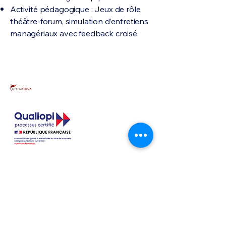
Activité pédagogique : Jeux de rôle,
théâtre-forum, simulation d’entretiens
managériaux avec feedback croisé.
Contact
formanova@formanova.fr