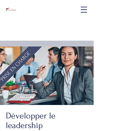
Développer le
leadership