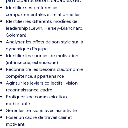
participants seront capables de :
Identifier ses préférences
comportementales et relationnelles
Identifier les différents modèles de
leadership (Lewin, Hersey-Blanchard,
Goleman)
Analyser les effets de son style sur la
dynamique d’équipe
Identifier les sources de motivation
(intrinsèque, extrinsèque)
Reconnaître les besoins d’autonomie,
compétence, appartenance
Agir sur les leviers collectifs : vision,
reconnaissance, cadre
Pratiquer une communication
mobilisante
Gérer les tensions avec assertivité
Poser un cadre de travail clair et
motivant