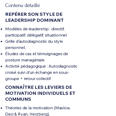
Contenu détaillé
REPÉRER SON STYLE DE
LEADERSHIP DOMINANT
Modèles de leadership : directif,
participatif, délégatif, situationnel
Grille d’autodiagnostic du style
personnel,
Études de cas et témoignages de
posture managériale
Activité pédagogique : Autodiagnostic
croisé suivi d’un échange en sous-
groupe + retour collectif
CONNAÎTRE LES LEVIERS DE
MOTIVATION INDIVIDUELS ET
COMMUNS
Théories de la motivation (Maslow,
Deci & Ryan, Herzberg),