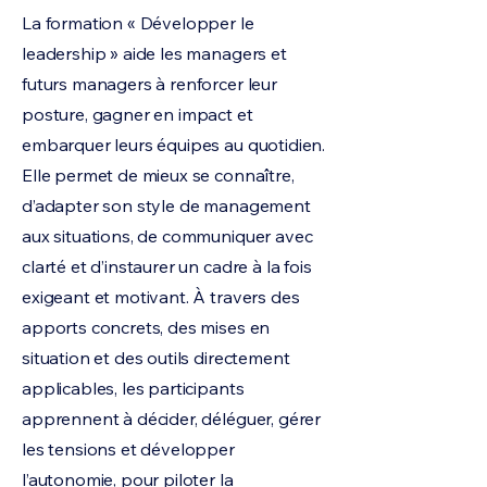
La formation « Développer le
leadership » aide les managers et
futurs managers à renforcer leur
posture, gagner en impact et
embarquer leurs équipes au quotidien.
Elle permet de mieux se connaître,
d’adapter son style de management
aux situations, de communiquer avec
clarté et d’instaurer un cadre à la fois
exigeant et motivant. À travers des
apports concrets, des mises en
situation et des outils directement
applicables, les participants
apprennent à décider, déléguer, gérer
les tensions et développer
l’autonomie, pour piloter la