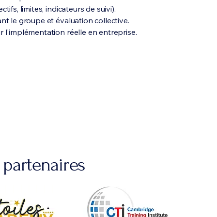
fs, limites, indicateurs de suivi).
t le groupe et évaluation collective.
 l'implémentation réelle en entreprise.
 partenaires