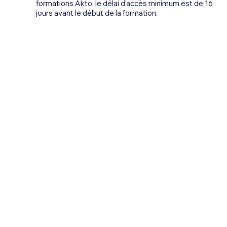
formations Akto, le délai d'accès minimum est de 16
jours avant le début de la formation.