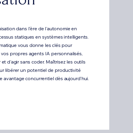
isation dans l'ère de l'autonomie en
essus statiques en systèmes intelligents.
matique vous donne les clés pour
 vos propres agents IA personnalisés,
t d'agir sans coder. Maîtrisez les outils
 libérer un potentiel de productivité
tre avantage concurrentiel dès aujourd'hui.