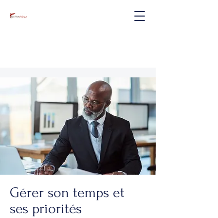
Gérer son temps et
ses priorités