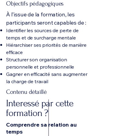
Objectifs pédagogiques
À l’issue de la formation, les
participants seront capables de :
Identifier les sources de perte de
temps et de surcharge mentale
Hiérarchiser ses priorités de manière
efficace
Structurer son organisation
personnelle et professionnelle
Gagner en efficacité sans augmenter
la charge de travail
Contenu détaillé
Interessé par cette
formation ?
Comprendre sa relation au
temps