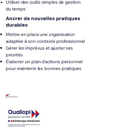
Utiliser des outils simples de gestion
du temps
Ancrer de nouvelles pratiques
durables
Mettre en place une organisation
adaptée à son contexte professionnel
Gérer les imprévus et ajuster ses
priorités
Élaborer un plan d’actions personnel
pour maintenir les bonnes pratiques