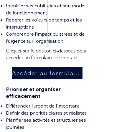
Identifier ses habitudes et son mode
de fonctionnement
Repérer les voleurs de temps et les
interruptions
Comprendre l’impact du stress et de
l’urgence sur l’organisation
Cliquer sur le bouton ci-dessous pour
accéder au formulaire de contact
Accéder au formulaire
Prioriser et organiser
efficacement
Différencier l’urgent de l’important
Définir des priorités claires et réalistes
Planifier ses activités et structurer ses
journées