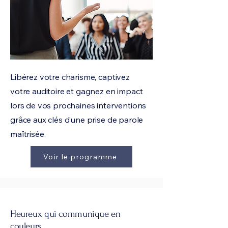
Libérez votre charisme, captivez
votre auditoire et gagnez en impact
lors de vos prochaines interventions
grâce aux clés d’une prise de parole
maîtrisée.
Voir le programme
Heureux qui communique en
couleurs