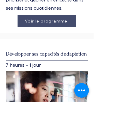
ses missions quotidiennes.
Voir le programme
Développer ses capacités d’adaptation
7 heures – 1 jour