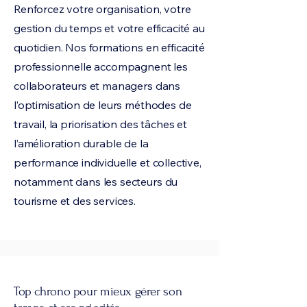
Renforcez votre organisation, votre
gestion du temps et votre efficacité au
quotidien. Nos formations en efficacité
professionnelle accompagnent les
collaborateurs et managers dans
l’optimisation de leurs méthodes de
travail, la priorisation des tâches et
l’amélioration durable de la
performance individuelle et collective,
notamment dans les secteurs du
tourisme et des services.
Top chrono pour mieux gérer son