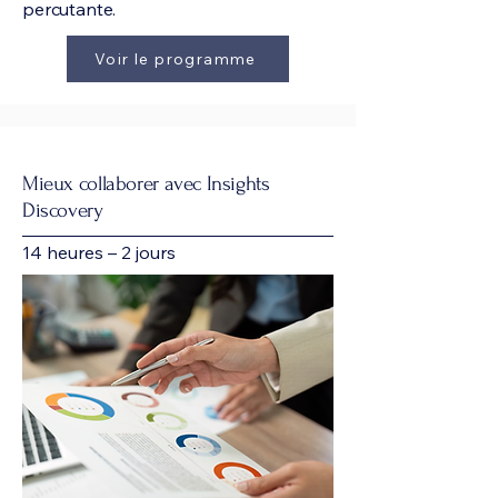
percutante.
Voir le programme
Mieux collaborer avec Insights
Discovery
14 heures – 2 jours