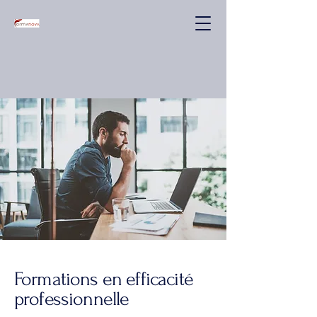
Formations en efficacité
professionnelle