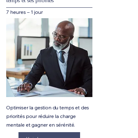
temps et ses priorités
7 heures – 1 jour
Optimiser la gestion du temps et des
priorités pour réduire la charge
mentale et gagner en sérénité.