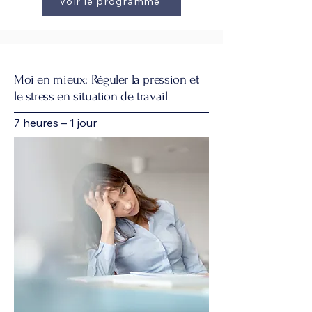
Voir le programme
Moi en mieux: Réguler la pression et
le stress en situation de travail
7 heures – 1 jour