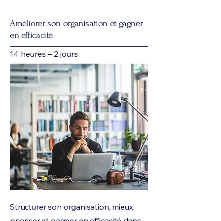
Améliorer son organisation et gagner
en efficacité
14 heures – 2 jours
Structurer son organisation, mieux
prioriser et gagner en efficacité dans