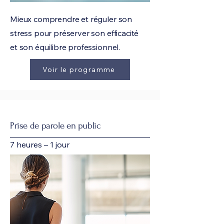
Mieux comprendre et réguler son
stress pour préserver son efficacité
et son équilibre professionnel.
Voir le programme
Prise de parole en public
7 heures – 1 jour