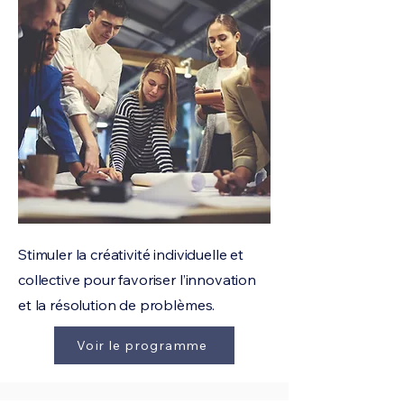
Stimuler la créativité individuelle et
collective pour favoriser l’innovation
et la résolution de problèmes.
Voir le programme