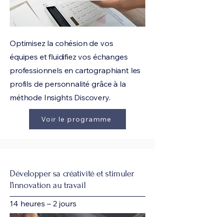
Optimisez la cohésion de vos
équipes et fluidifiez vos échanges
professionnels en cartographiant les
profils de personnalité grâce à la
méthode Insights Discovery.
Voir le programme
Développer sa créativité et stimuler
l’innovation au travail
14 heures – 2 jours