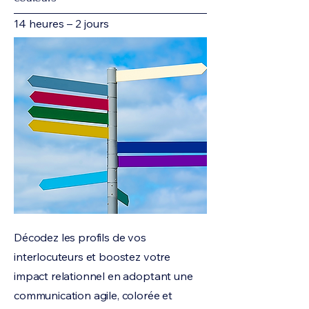
14 heures – 2 jours
Décodez les profils de vos
interlocuteurs et boostez votre
impact relationnel en adoptant une
communication agile, colorée et